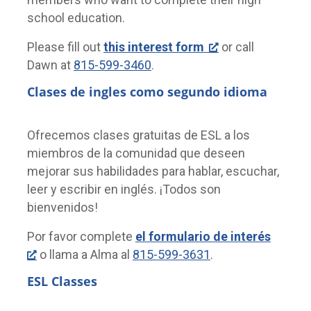
school education.
Please fill out
this interest form
or call
Dawn at
815-599-3460
.
Clases de ingles como segundo idioma
Ofrecemos clases gratuitas de ESL a los
miembros de la comunidad que deseen
mejorar sus habilidades para hablar, escuchar,
leer y escribir en inglés. ¡Todos son
bienvenidos!
Por favor complete
el formulario de interés
o llama a Alma al
815-599-3631
.
ESL Classes